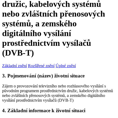
družic, kabelových systémů
nebo zvláštních přenosových
systémů, a zemského
digitálního vysílání
prostřednictvím vysílačů
(DVB-T)
Základní znění
Rozšířené znění
Úplné znění
3. Pojmenování (název) životní situace
Zájem o provozování televizního nebo rozhlasového vysílání s
původním programem prostřednictvím družic, kabelových systémů
nebo zvláštních přenosových systémů, a zemského digitálního
vysílání prostřednictvím vysílačů (DVB-T)
4. Základní informace k životní situaci