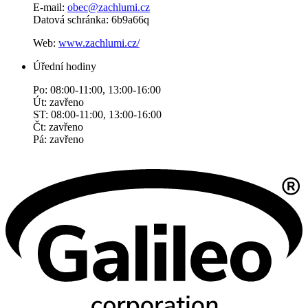
E-mail:
obec@zachlumi.cz
Datová schránka: 6b9a66q
Web:
www.zachlumi.cz/
Úřední hodiny
Po: 08:00-11:00, 13:00-16:00
Út: zavřeno
ST: 08:00-11:00, 13:00-16:00
Čt: zavřeno
Pá: zavřeno