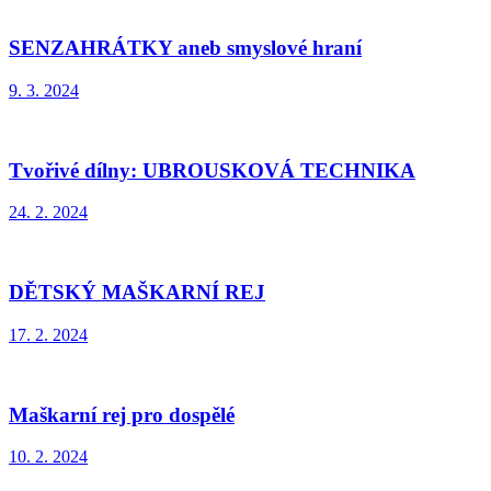
SENZAHRÁTKY aneb smyslové hraní
9. 3. 2024
Tvořivé dílny: UBROUSKOVÁ TECHNIKA
24. 2. 2024
DĚTSKÝ MAŠKARNÍ REJ
17. 2. 2024
Maškarní rej pro dospělé
10. 2. 2024