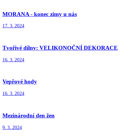
MORANA - konec zimy u nás
17. 3. 2024
Tvořivé dílny: VELIKONOČNÍ DEKORACE
16. 3. 2024
Vepřové hody
16. 3. 2024
Mezinárodní den žen
9. 3. 2024