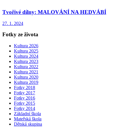
Tvořivé dílny: MALOVÁNÍ NA HEDVÁBÍ
27. 1. 2024
Fotky ze života
Kultura 2026
Kultura 2025
Kultura 2024
Kultura 2023
Kultura 2022
Kultura 2021
Kultura 2020
Kultura 2019
Fotky 2018
Fotky 2017
Fotky 2016
Fotky 2015
Fotky 2014
Základní škola
Mateřská škola
Dětská skupina