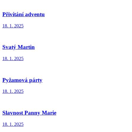
Přivítání adventu
18. 1. 2025
Svatý Martin
18. 1. 2025
Pyžamová párty
18. 1. 2025
Slavnost Panny Marie
18. 1. 2025