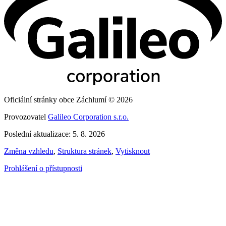
Oficiální stránky obce Záchlumí © 2026
Provozovatel
Galileo Corporation s.r.o.
Poslední aktualizace: 5. 8. 2026
Změna vzhledu
,
Struktura stránek
,
Vytisknout
Prohlášení o přístupnosti