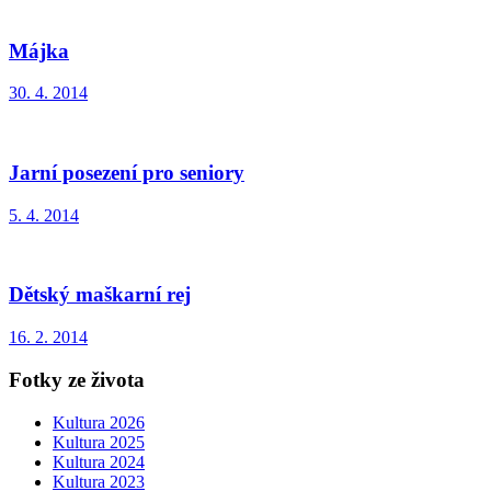
Májka
30. 4. 2014
Jarní posezení pro seniory
5. 4. 2014
Dětský maškarní rej
16. 2. 2014
Fotky ze života
Kultura 2026
Kultura 2025
Kultura 2024
Kultura 2023