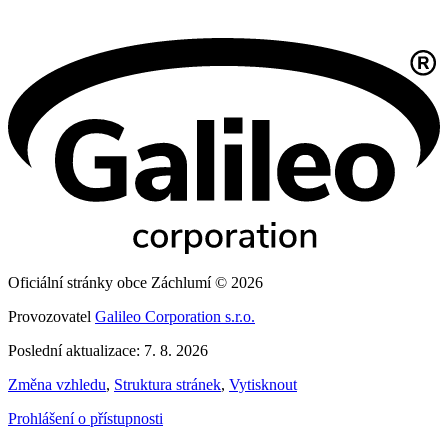
Oficiální stránky obce Záchlumí © 2026
Provozovatel
Galileo Corporation s.r.o.
Poslední aktualizace: 7. 8. 2026
Změna vzhledu
,
Struktura stránek
,
Vytisknout
Prohlášení o přístupnosti