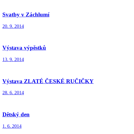
Svatby v Záchlumí
20. 9. 2014
Výstava výpěstků
13. 9. 2014
Výstava ZLATÉ ČESKÉ RUČIČKY
28. 6. 2014
Dětský den
1. 6. 2014