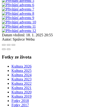
Datum vložení:
18. 1. 2025 20:55
Autor:
Správce Webu
Fotky ze života
Kultura 2026
Kultura 2025
Kultura 2024
Kultura 2023
Kultura 2022
Kultura 2021
Kultura 2020
Kultura 2019
Fotky 2018
Fotky 2017