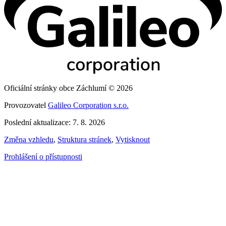
Oficiální stránky obce Záchlumí © 2026
Provozovatel
Galileo Corporation s.r.o.
Poslední aktualizace: 7. 8. 2026
Změna vzhledu
,
Struktura stránek
,
Vytisknout
Prohlášení o přístupnosti