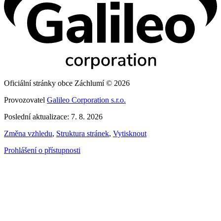
Oficiální stránky obce Záchlumí © 2026
Provozovatel
Galileo Corporation s.r.o.
Poslední aktualizace: 7. 8. 2026
Změna vzhledu
,
Struktura stránek
,
Vytisknout
Prohlášení o přístupnosti