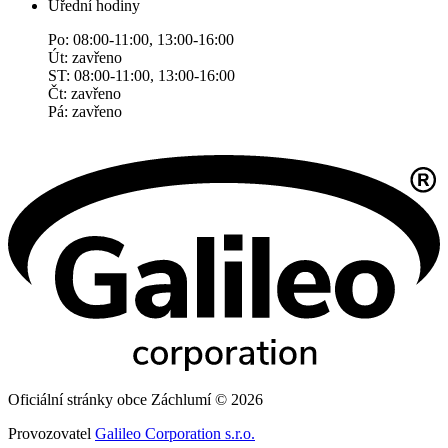
Úřední hodiny
Po: 08:00-11:00, 13:00-16:00
Út: zavřeno
ST: 08:00-11:00, 13:00-16:00
Čt: zavřeno
Pá: zavřeno
Oficiální stránky obce Záchlumí © 2026
Provozovatel
Galileo Corporation s.r.o.