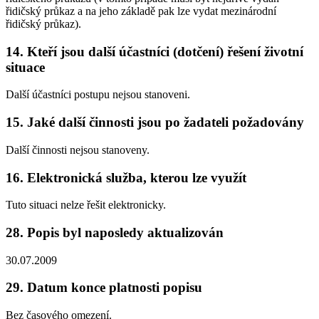
řidičský průkaz a na jeho základě pak lze vydat mezinárodní
řidičský průkaz).
14. Kteří jsou další účastníci (dotčení) řešení životní
situace
Další účastníci postupu nejsou stanoveni.
15. Jaké další činnosti jsou po žadateli požadovány
Další činnosti nejsou stanoveny.
16. Elektronická služba, kterou lze využít
Tuto situaci nelze řešit elektronicky.
28. Popis byl naposledy aktualizován
30.07.2009
29. Datum konce platnosti popisu
Bez časového omezení.