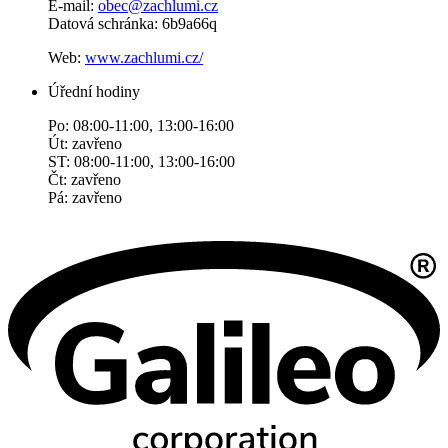
E-mail:
obec@zachlumi.cz
Datová schránka: 6b9a66q
Web:
www.zachlumi.cz/
Úřední hodiny
Po: 08:00-11:00, 13:00-16:00
Út: zavřeno
ST: 08:00-11:00, 13:00-16:00
Čt: zavřeno
Pá: zavřeno