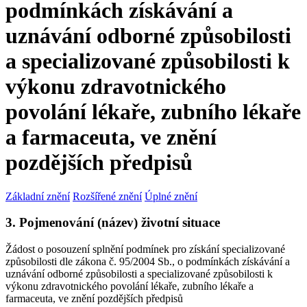
podmínkách získávání a
uznávání odborné způsobilosti
a specializované způsobilosti k
výkonu zdravotnického
povolání lékaře, zubního lékaře
a farmaceuta, ve znění
pozdějších předpisů
Základní znění
Rozšířené znění
Úplné znění
3. Pojmenování (název) životní situace
Žádost o posouzení splnění podmínek pro získání specializované
způsobilosti dle zákona č. 95/2004 Sb., o podmínkách získávání a
uznávání odborné způsobilosti a specializované způsobilosti k
výkonu zdravotnického povolání lékaře, zubního lékaře a
farmaceuta, ve znění pozdějších předpisů