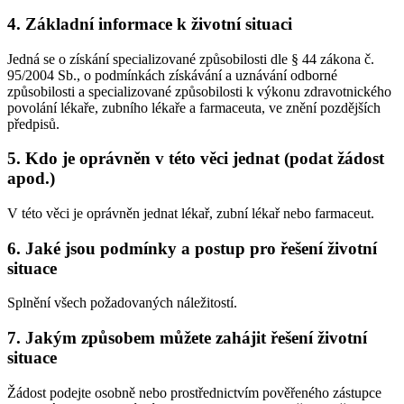
4. Základní informace k životní situaci
Jedná se o získání specializované způsobilosti dle § 44 zákona č.
95/2004 Sb., o podmínkách získávání a uznávání odborné
způsobilosti a specializované způsobilosti k výkonu zdravotnického
povolání lékaře, zubního lékaře a farmaceuta, ve znění pozdějších
předpisů.
5. Kdo je oprávněn v této věci jednat (podat žádost
apod.)
V této věci je oprávněn jednat lékař, zubní lékař nebo farmaceut.
6. Jaké jsou podmínky a postup pro řešení životní
situace
Splnění všech požadovaných náležitostí.
7. Jakým způsobem můžete zahájit řešení životní
situace
Žádost podejte osobně nebo prostřednictvím pověřeného zástupce