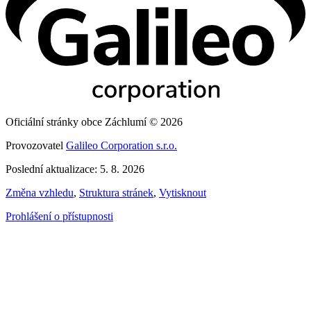
Oficiální stránky obce Záchlumí © 2026
Provozovatel
Galileo Corporation s.r.o.
Poslední aktualizace: 5. 8. 2026
Změna vzhledu
,
Struktura stránek
,
Vytisknout
Prohlášení o přístupnosti