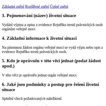
Základní znění
Rozšířené znění
Úplné znění
3. Pojmenování (název) životní situace
Vydání výpisu a opisu z evidence Rejstříku trestů právnických osob
orgánům veřejné moci
4. Základní informace k životní situaci
Na písemnou žádost orgánu veřejné moci se vydá výpis nebo opis z
evidence Rejstříku trestů právnických osob.
5. Kdo je oprávněn v této věci jednat (podat žádost
apod.)
V této věci je oprávněn jednat orgán veřejné moci.
6. Jaké jsou podmínky a postup pro řešení životní
situace
Splnění všech požadovaných náležitostí.