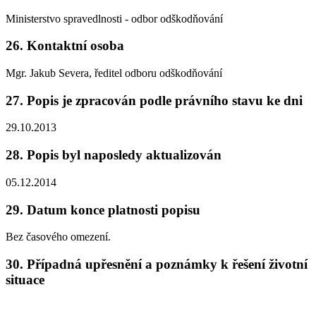
Ministerstvo spravedlnosti - odbor odškodňování
26. Kontaktní osoba
Mgr. Jakub Severa, ředitel odboru odškodňování
27. Popis je zpracován podle právního stavu ke dni
29.10.2013
28. Popis byl naposledy aktualizován
05.12.2014
29. Datum konce platnosti popisu
Bez časového omezení.
30. Případná upřesnění a poznámky k řešení životní
situace