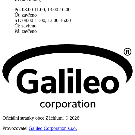
Po: 08:00-11:00, 13:00-16:00
Út: zavřeno
ST: 08:00-11:00, 13:00-16:00
Čt: zavřeno
Pá: zavřeno
Oficiální stránky obce Záchlumí © 2026
Provozovatel
Galileo Corporation s.r.o.