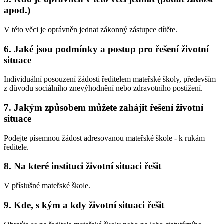
apod.)
V této věci je oprávněn jednat zákonný zástupce dítěte.
6. Jaké jsou podmínky a postup pro řešení životní
situace
Individuální posouzení žádosti ředitelem mateřské školy, především
z důvodu sociálního znevýhodnění nebo zdravotního postižení.
7. Jakým způsobem můžete zahájit řešení životní
situace
Podejte písemnou žádost adresovanou mateřské škole - k rukám
ředitele.
8. Na které instituci životní situaci řešit
V příslušné mateřské škole.
9. Kde, s kým a kdy životní situaci řešit