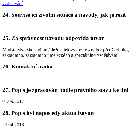
vzdělávání
24. Související životní situace a návody, jak je řešit
25. Za správnost návodu odpovídá útvar
Ministerstvo školství, mládeže a tělovýchovy - odbor předškolního,
základního, základního uměleckého a speciálního vzdělávání
26. Kontaktní osoba
27. Popis je zpracován podle právního stavu ke dni
01.09.2017
28. Popis byl naposledy aktualizován
25.04.2018