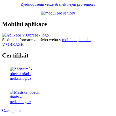
Zjednodušená verze stránek nejen pro seniory
Mobilní aplikace
Sledujte informace z našeho webu v
mobilní aplikaci –
V OBRAZE.
Certifikát
Czechpoint