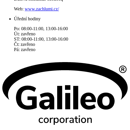
Web:
www.zachlumi.cz/
Úřední hodiny
Po: 08:00-11:00, 13:00-16:00
Út: zavřeno
ST: 08:00-11:00, 13:00-16:00
Čt: zavřeno
Pá: zavřeno