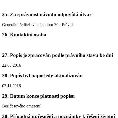
25. Za správnost návodu odpovídá útvar
Generální ředitelství cel, odbor 30 - Právní
26. Kontaktní osoba
27. Popis je zpracován podle právního stavu ke dni
22.08.2016
28. Popis byl naposledy aktualizován
03.11.2016
29. Datum konce platnosti popisu
Bez časového omezení.
30. Případná upřesnění a poznámky k řešení životní