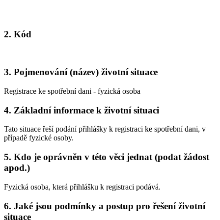
2. Kód
3. Pojmenování (název) životní situace
Registrace ke spotřební dani - fyzická osoba
4. Základní informace k životní situaci
Tato situace řeší podání přihlášky k registraci ke spotřební dani, v
případě fyzické osoby.
5. Kdo je oprávněn v této věci jednat (podat žádost
apod.)
Fyzická osoba, která přihlášku k registraci podává.
6. Jaké jsou podmínky a postup pro řešení životní
situace