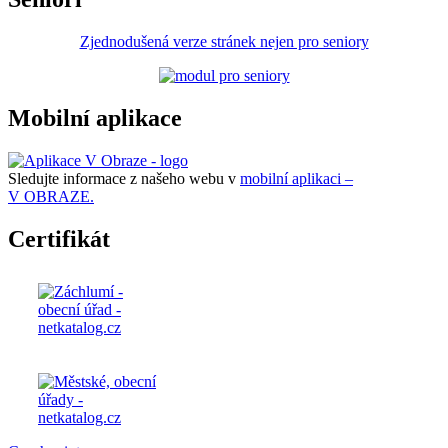
Zjednodušená verze stránek nejen pro seniory
Mobilní aplikace
Sledujte informace z našeho webu v
mobilní aplikaci –
V OBRAZE.
Certifikát