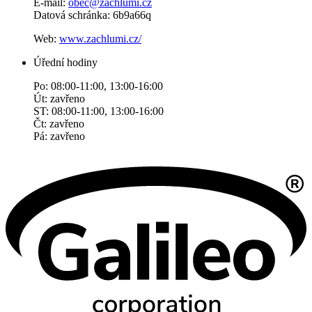
E-mail:
obec@zachlumi.cz
Datová schránka: 6b9a66q
Web:
www.zachlumi.cz/
Úřední hodiny
Po: 08:00-11:00, 13:00-16:00
Út: zavřeno
ST: 08:00-11:00, 13:00-16:00
Čt: zavřeno
Pá: zavřeno