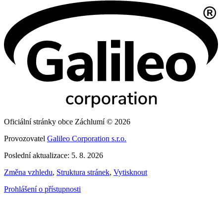
Oficiální stránky obce Záchlumí © 2026
Provozovatel
Galileo Corporation s.r.o.
Poslední aktualizace: 5. 8. 2026
Změna vzhledu
,
Struktura stránek
,
Vytisknout
Prohlášení o přístupnosti