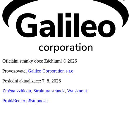
Oficiální stránky obce Záchlumí © 2026
Provozovatel
Galileo Corporation s.r.o.
Poslední aktualizace: 7. 8. 2026
Změna vzhledu
,
Struktura stránek
,
Vytisknout
Prohlášení o přístupnosti