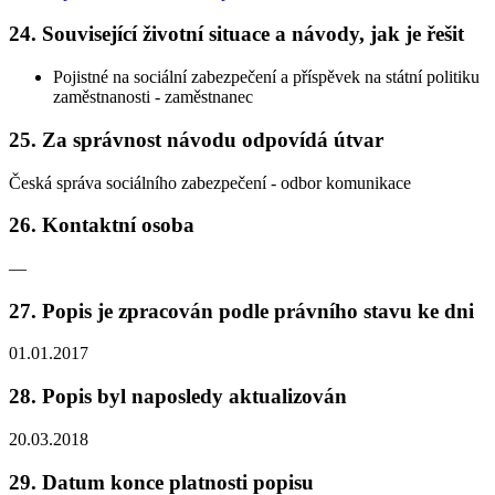
24. Související životní situace a návody, jak je řešit
Pojistné na sociální zabezpečení a příspěvek na státní politiku
zaměstnanosti - zaměstnanec
25. Za správnost návodu odpovídá útvar
Česká správa sociálního zabezpečení - odbor komunikace
26. Kontaktní osoba
—
27. Popis je zpracován podle právního stavu ke dni
01.01.2017
28. Popis byl naposledy aktualizován
20.03.2018
29. Datum konce platnosti popisu