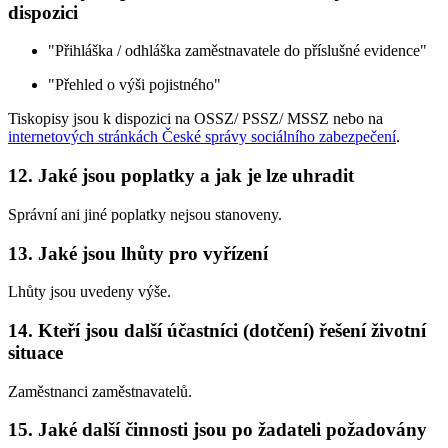
dispozici
"Přihláška / odhláška zaměstnavatele do příslušné evidence"
"Přehled o výši pojistného"
Tiskopisy jsou k dispozici na OSSZ/ PSSZ/ MSSZ nebo na
internetových stránkách České správy sociálního zabezpečení
.
12. Jaké jsou poplatky a jak je lze uhradit
Správní ani jiné poplatky nejsou stanoveny.
13. Jaké jsou lhůty pro vyřízení
Lhůty jsou uvedeny výše.
14. Kteří jsou další účastníci (dotčení) řešení životní
situace
Zaměstnanci zaměstnavatelů.
15. Jaké další činnosti jsou po žadateli požadovány