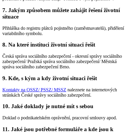
7. Jakým způsobem můžete zahájit řešení životní
situace
Přihláška do registru plátců pojistného (zaměstnavatelů), přidělení
variabilního symbolu.
8. Na které instituci životní situaci řešit
Česká správa sociálního zabezpečení - okresní správy sociálního
zabezpečení/ Pražská správa sociálního zabezpečení/ Městská
správa sociálního zabezpečení Brno.
9. Kde, s kým a kdy životní situaci řešit
Kontakty na OSSZ/ PSSZ/ MSSZ
naleznete na internetových
stránkách České správy sociálního zabezpečení.
10. Jaké doklady je nutné mít s sebou
Doklad o podnikatelském oprávnění, pracovní smlouvy apod.
11. Jaké jsou potřebné formuláře a kde jsou k