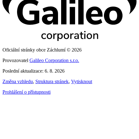
Oficiální stránky obce Záchlumí © 2026
Provozovatel
Galileo Corporation s.r.o.
Poslední aktualizace: 6. 8. 2026
Změna vzhledu
,
Struktura stránek
,
Vytisknout
Prohlášení o přístupnosti