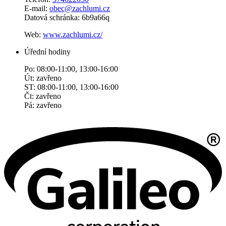
E-mail:
obec@zachlumi.cz
Datová schránka: 6b9a66q
Web:
www.zachlumi.cz/
Úřední hodiny
Po: 08:00-11:00, 13:00-16:00
Út: zavřeno
ST: 08:00-11:00, 13:00-16:00
Čt: zavřeno
Pá: zavřeno