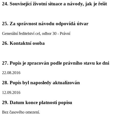
24. Související životní situace a návody, jak je řešit
25. Za správnost návodu odpovídá útvar
Generální ředitelství cel, odbor 30 - Právní
26. Kontaktní osoba
27. Popis je zpracován podle právního stavu ke dni
22.08.2016
28. Popis byl naposledy aktualizován
12.09.2016
29. Datum konce platnosti popisu
Bez časového omezení.