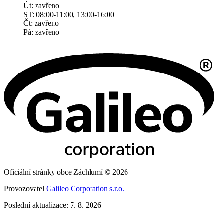
Út: zavřeno
ST: 08:00-11:00, 13:00-16:00
Čt: zavřeno
Pá: zavřeno
Oficiální stránky obce Záchlumí © 2026
Provozovatel
Galileo Corporation s.r.o.
Poslední aktualizace: 7. 8. 2026