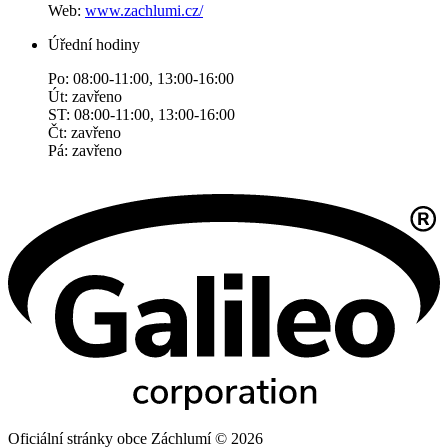
Web:
www.zachlumi.cz/
Úřední hodiny
Po: 08:00-11:00, 13:00-16:00
Út: zavřeno
ST: 08:00-11:00, 13:00-16:00
Čt: zavřeno
Pá: zavřeno
Oficiální stránky obce Záchlumí © 2026