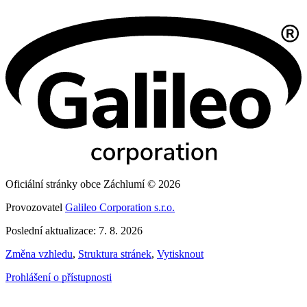
Oficiální stránky obce Záchlumí © 2026
Provozovatel
Galileo Corporation s.r.o.
Poslední aktualizace: 7. 8. 2026
Změna vzhledu
,
Struktura stránek
,
Vytisknout
Prohlášení o přístupnosti