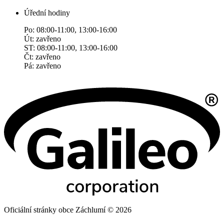
Úřední hodiny
Po: 08:00-11:00, 13:00-16:00
Út: zavřeno
ST: 08:00-11:00, 13:00-16:00
Čt: zavřeno
Pá: zavřeno
Oficiální stránky obce Záchlumí © 2026