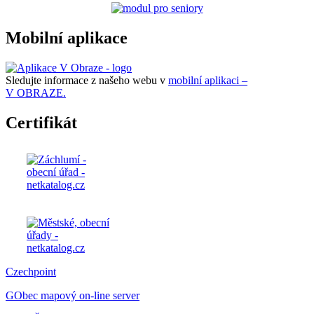
Mobilní aplikace
Sledujte informace z našeho webu v
mobilní aplikaci –
V OBRAZE.
Certifikát
Czechpoint
GObec mapový on-line server