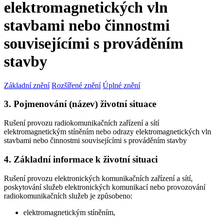
elektromagnetických vln
stavbami nebo činnostmi
souvisejícími s prováděním
stavby
Základní znění
Rozšířené znění
Úplné znění
3. Pojmenování (název) životní situace
Rušení provozu radiokomunikačních zařízení a sítí
elektromagnetickým stíněním nebo odrazy elektromagnetických vln
stavbami nebo činnostmi souvisejícími s prováděním stavby
4. Základní informace k životní situaci
Rušení provozu elektronických komunikačních zařízení a sítí,
poskytování služeb elektronických komunikací nebo provozování
radiokomunikačních služeb je způsobeno:
elektromagnetickým stíněním,