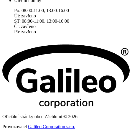
Úřední hodiny
Po: 08:00-11:00, 13:00-16:00
Út: zavřeno
ST: 08:00-11:00, 13:00-16:00
Čt: zavřeno
Pá: zavřeno
Oficiální stránky obce Záchlumí © 2026
Provozovatel
Galileo Corporation s.r.o.