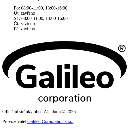
Po: 08:00-11:00, 13:00-16:00
Út: zavřeno
ST: 08:00-11:00, 13:00-16:00
Čt: zavřeno
Pá: zavřeno
Oficiální stránky obce Záchlumí © 2026
Provozovatel
Galileo Corporation s.r.o.