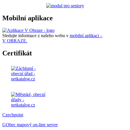
Mobilní aplikace
Sledujte informace z našeho webu v
mobilní aplikaci –
V OBRAZE.
Certifikát
Czechpoint
GObec mapový on-line server