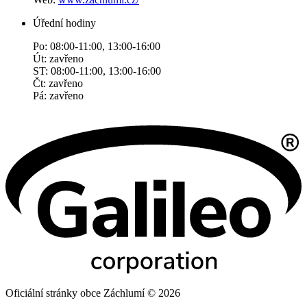
Úřední hodiny
Po: 08:00-11:00, 13:00-16:00
Út: zavřeno
ST: 08:00-11:00, 13:00-16:00
Čt: zavřeno
Pá: zavřeno
Oficiální stránky obce Záchlumí © 2026