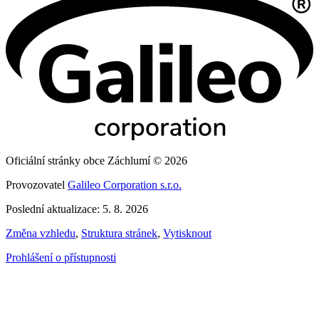
Oficiální stránky obce Záchlumí © 2026
Provozovatel
Galileo Corporation s.r.o.
Poslední aktualizace: 5. 8. 2026
Změna vzhledu
,
Struktura stránek
,
Vytisknout
Prohlášení o přístupnosti