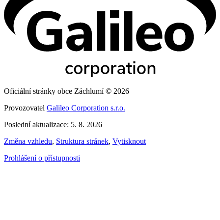
Oficiální stránky obce Záchlumí © 2026
Provozovatel
Galileo Corporation s.r.o.
Poslední aktualizace: 5. 8. 2026
Změna vzhledu
,
Struktura stránek
,
Vytisknout
Prohlášení o přístupnosti