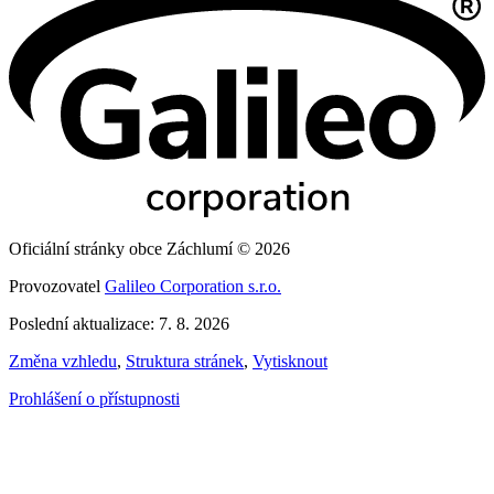
Oficiální stránky obce Záchlumí © 2026
Provozovatel
Galileo Corporation s.r.o.
Poslední aktualizace: 7. 8. 2026
Změna vzhledu
,
Struktura stránek
,
Vytisknout
Prohlášení o přístupnosti