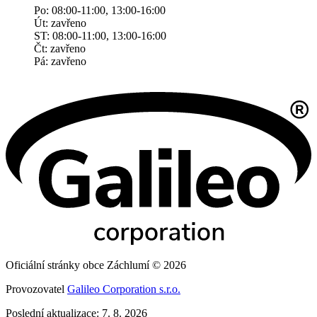
Po: 08:00-11:00, 13:00-16:00
Út: zavřeno
ST: 08:00-11:00, 13:00-16:00
Čt: zavřeno
Pá: zavřeno
Oficiální stránky obce Záchlumí © 2026
Provozovatel
Galileo Corporation s.r.o.
Poslední aktualizace: 7. 8. 2026