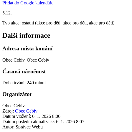
Přidat do Google kalendáře
5.12.
Typ akce: ostatní (akce pro děti, akce pro děti, akce pro děti)
Další informace
Adresa místa konání
Obec Cebiv, Obec Cebiv
Časová náročnost
Doba trvání: 240 minut
Organizátor
Obec Cebiv
Zdroj:
Obec Cebiv
Datum vložení:
6. 1. 2026 8:06
Datum poslední aktualizace:
6. 1. 2026 8:07
Autor:
Správce Webu