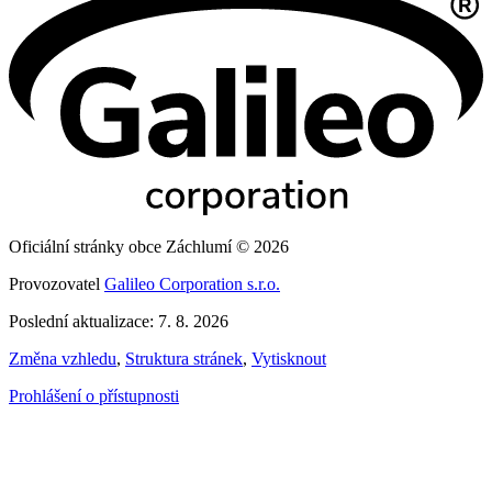
Oficiální stránky obce Záchlumí © 2026
Provozovatel
Galileo Corporation s.r.o.
Poslední aktualizace: 7. 8. 2026
Změna vzhledu
,
Struktura stránek
,
Vytisknout
Prohlášení o přístupnosti