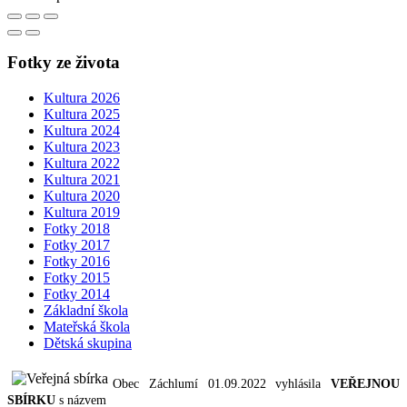
Fotky ze života
Kultura 2026
Kultura 2025
Kultura 2024
Kultura 2023
Kultura 2022
Kultura 2021
Kultura 2020
Kultura 2019
Fotky 2018
Fotky 2017
Fotky 2016
Fotky 2015
Fotky 2014
Základní škola
Mateřská škola
Dětská skupina
Obec Záchlumí 01.09.2022 vyhlásila
VEŘEJNOU
SBÍRKU
s názvem