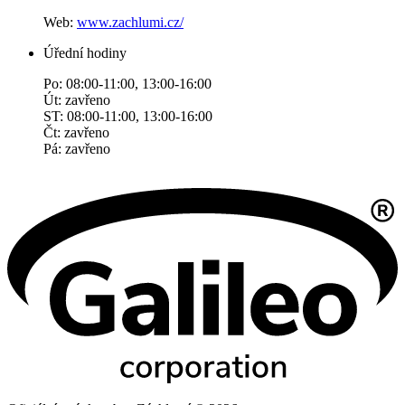
Web:
www.zachlumi.cz/
Úřední hodiny
Po: 08:00-11:00, 13:00-16:00
Út: zavřeno
ST: 08:00-11:00, 13:00-16:00
Čt: zavřeno
Pá: zavřeno