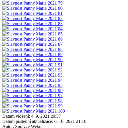
Datum vložení:
4. 9. 2021 20:57
Datum poslední aktualizace:
6. 10. 2021 21:16
Autor:
Správce Webu