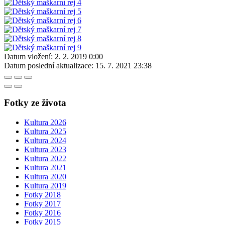
Datum vložení:
2. 2. 2019 0:00
Datum poslední aktualizace:
15. 7. 2021 23:38
Fotky ze života
Kultura 2026
Kultura 2025
Kultura 2024
Kultura 2023
Kultura 2022
Kultura 2021
Kultura 2020
Kultura 2019
Fotky 2018
Fotky 2017
Fotky 2016
Fotky 2015