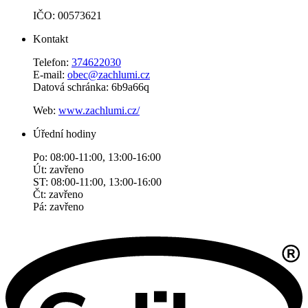
IČO: 00573621
Kontakt
Telefon:
374622030
E-mail:
obec@zachlumi.cz
Datová schránka: 6b9a66q
Web:
www.zachlumi.cz/
Úřední hodiny
Po: 08:00-11:00, 13:00-16:00
Út: zavřeno
ST: 08:00-11:00, 13:00-16:00
Čt: zavřeno
Pá: zavřeno