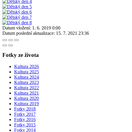
Datum vložení:
1. 6. 2019 0:00
Datum poslední aktualizace:
15. 7. 2021 23:36
Fotky ze života
Kultura 2026
Kultura 2025
Kultura 2024
Kultura 2023
Kultura 2022
Kultura 2021
Kultura 2020
Kultura 2019
Fotky 2018
Fotky 2017
Fotky 2016
Fotky 2015
Fotky 2014