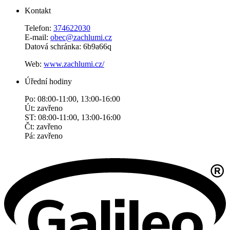
Kontakt
Telefon:
374622030
E-mail:
obec@zachlumi.cz
Datová schránka: 6b9a66q
Web:
www.zachlumi.cz/
Úřední hodiny
Po: 08:00-11:00, 13:00-16:00
Út: zavřeno
ST: 08:00-11:00, 13:00-16:00
Čt: zavřeno
Pá: zavřeno