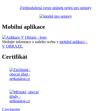
Zjednodušená verze stránek nejen pro seniory
Mobilní aplikace
Sledujte informace z našeho webu v
mobilní aplikaci –
V OBRAZE.
Certifikát
Czechpoint