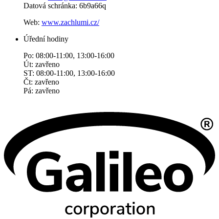
Datová schránka: 6b9a66q
Web:
www.zachlumi.cz/
Úřední hodiny
Po: 08:00-11:00, 13:00-16:00
Út: zavřeno
ST: 08:00-11:00, 13:00-16:00
Čt: zavřeno
Pá: zavřeno