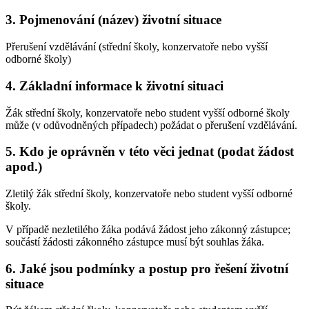
3. Pojmenování (název) životní situace
Přerušení vzdělávání (střední školy, konzervatoře nebo vyšší
odborné školy)
4. Základní informace k životní situaci
Žák střední školy, konzervatoře nebo student vyšší odborné školy
může (v odůvodněných případech) požádat o přerušení vzdělávání.
5. Kdo je oprávněn v této věci jednat (podat žádost
apod.)
Zletilý žák střední školy, konzervatoře nebo student vyšší odborné
školy.
V případě nezletilého žáka podává žádost jeho zákonný zástupce;
součástí žádosti zákonného zástupce musí být souhlas žáka.
6. Jaké jsou podmínky a postup pro řešení životní
situace