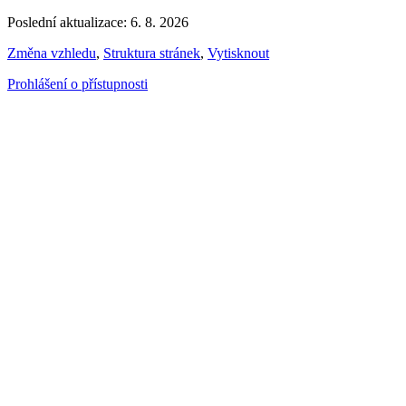
Poslední aktualizace: 6. 8. 2026
Změna vzhledu
,
Struktura stránek
,
Vytisknout
Prohlášení o přístupnosti