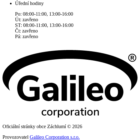
Úřední hodiny
Po: 08:00-11:00, 13:00-16:00
Út: zavřeno
ST: 08:00-11:00, 13:00-16:00
Čt: zavřeno
Pá: zavřeno
Oficiální stránky obce Záchlumí © 2026
Provozovatel
Galileo Corporation s.r.o.