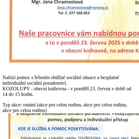
Nabízí pomoc s řešením obtížné sociální situace a bezplatné
individuální sociální poradenství.
KOZOLUPY - obecní knihovna - v pondělí 23. června v době od
14 do 15 hodin.
Typ akce: ostatní (akce pro celou rodinu, akce pro celou rodinu,
akce pro celou rodinu)