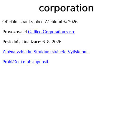
Oficiální stránky obce Záchlumí © 2026
Provozovatel
Galileo Corporation s.r.o.
Poslední aktualizace: 6. 8. 2026
Změna vzhledu
,
Struktura stránek
,
Vytisknout
Prohlášení o přístupnosti