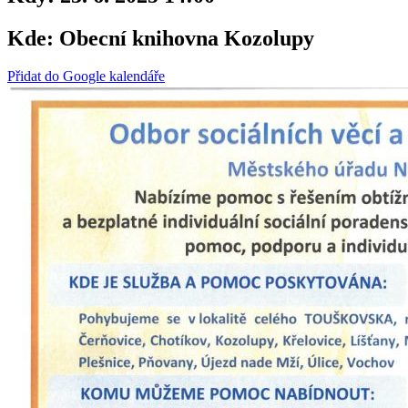
Kde:
Obecní knihovna Kozolupy
Přidat do Google kalendáře