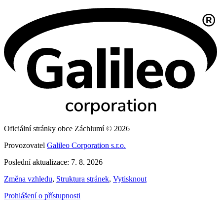
Oficiální stránky obce Záchlumí © 2026
Provozovatel
Galileo Corporation s.r.o.
Poslední aktualizace: 7. 8. 2026
Změna vzhledu
,
Struktura stránek
,
Vytisknout
Prohlášení o přístupnosti