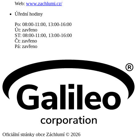
Web:
www.zachlumi.cz/
Úřední hodiny
Po: 08:00-11:00, 13:00-16:00
Út: zavřeno
ST: 08:00-11:00, 13:00-16:00
Čt: zavřeno
Pá: zavřeno
Oficiální stránky obce Záchlumí © 2026