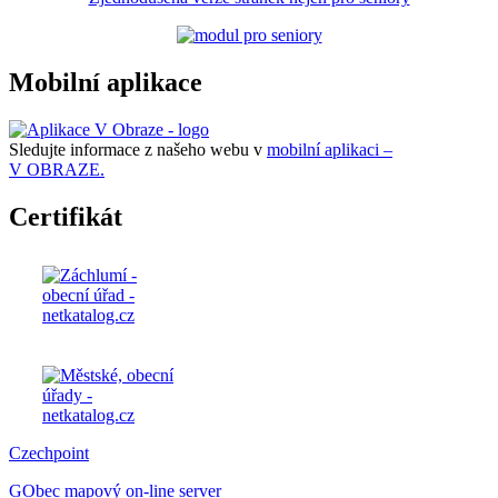
Mobilní aplikace
Sledujte informace z našeho webu v
mobilní aplikaci –
V OBRAZE.
Certifikát
Czechpoint
GObec mapový on-line server