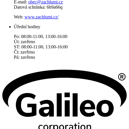
E-mail:
obec@zachlumi.cz
Datová schránka: 6b9a66q
Web:
www.zachlumi.cz/
Úřední hodiny
Po: 08:00-11:00, 13:00-16:00
Út: zavřeno
ST: 08:00-11:00, 13:00-16:00
Čt: zavřeno
Pá: zavřeno